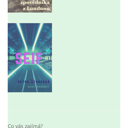
Co vás zajímá?