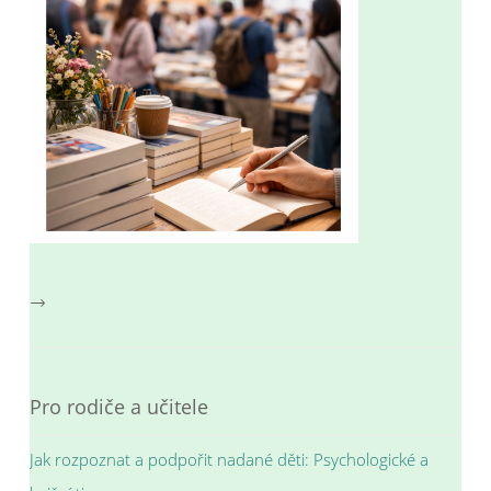
→
Pro rodiče a učitele
Jak rozpoznat a podpořit nadané děti: Psychologické a