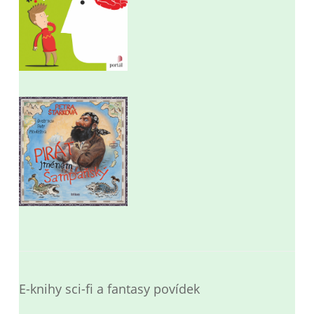
E-knihy sci-fi a fantasy povídek