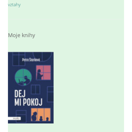
vztahy
Moje knihy