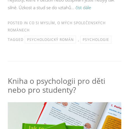
silné. Úzkost a stud se do vztahů…
číst dále
POSTED IN
CO SI MYSLÍM
,
O MÝCH SPOLEČENSKÝCH
ROMÁNECH
TAGGED
PSYCHOLOGICKÝ ROMÁN
,
PSYCHOLOGIE
Kniha o psychologii pro děti
nebo pro studenty?