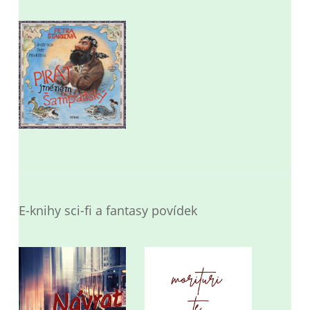
E-knihy sci-fi a fantasy povídek