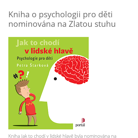
Kniha o psychologii pro děti
nominována na Zlatou stuhu
Kniha Jak to chodí v lidské hlavě byla nominována na