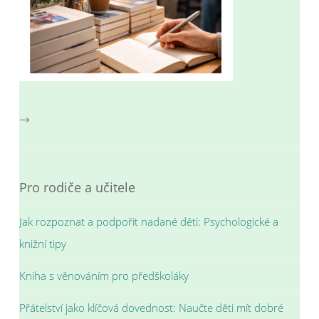
→
Pro rodiče a učitele
Jak rozpoznat a podpořit nadané děti: Psychologické a
knižní tipy
Kniha s věnováním pro předškoláky
Přátelství jako klíčová dovednost: Naučte děti mít dobré