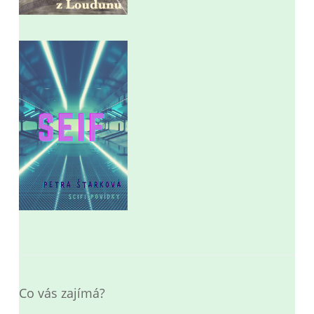
Co vás zajímá?