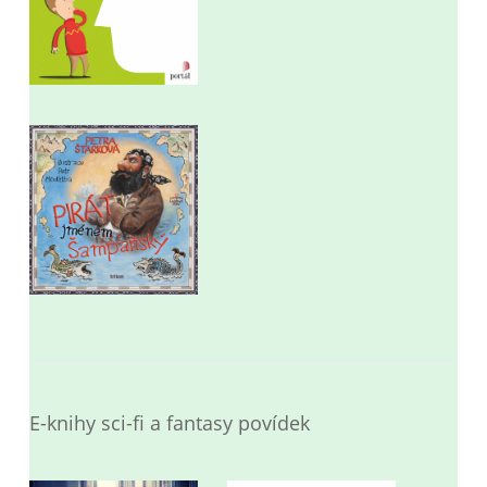
E-knihy sci-fi a fantasy povídek