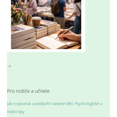
→
Pro rodiče a učitele
Jak rozpoznat a podpořit nadané děti: Psychologické a
knižní tipy