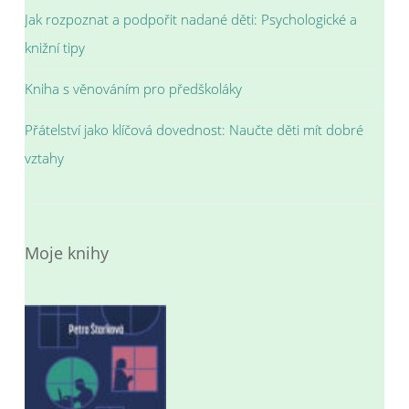
Jak rozpoznat a podpořit nadané děti: Psychologické a
knižní tipy
Kniha s věnováním pro předškoláky
Přátelství jako klíčová dovednost: Naučte děti mít dobré
vztahy
Moje knihy