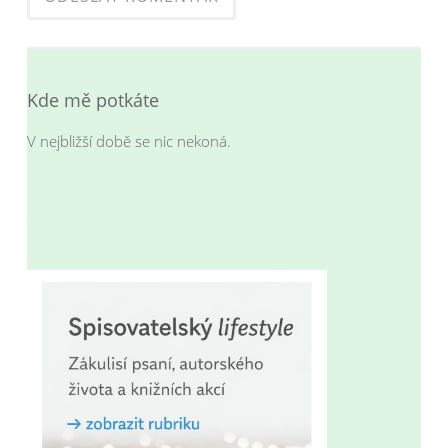
Alternative:
Kde mě potkáte
V nejbližší době se nic nekoná.