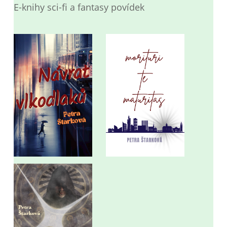
E-knihy sci-fi a fantasy povídek