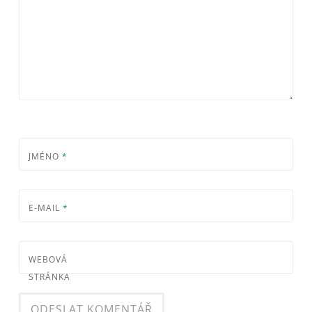
JMÉNO
*
E-MAIL
*
WEBOVÁ
STRÁNKA