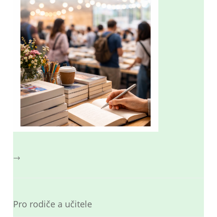
→
Pro rodiče a učitele